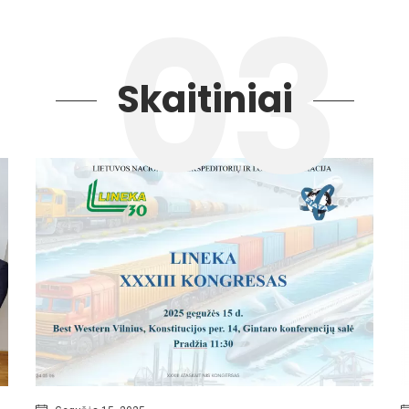
Skaitiniai