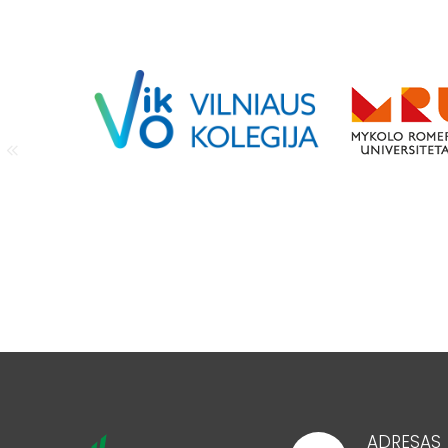
ADRESAS