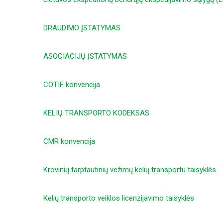
DRAUDIMO ĮSTATYMAS
ASOCIACIJŲ ĮSTATYMAS
COTIF konvencija
KELIŲ TRANSPORTO KODEKSAS
CMR konvencija
Krovinių tarptautinių vežimų kelių transportu taisyklės
Kelių transporto veiklos licenzijavimo taisyklės