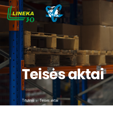
Teisės aktai
Titulinis
Teisės aktai