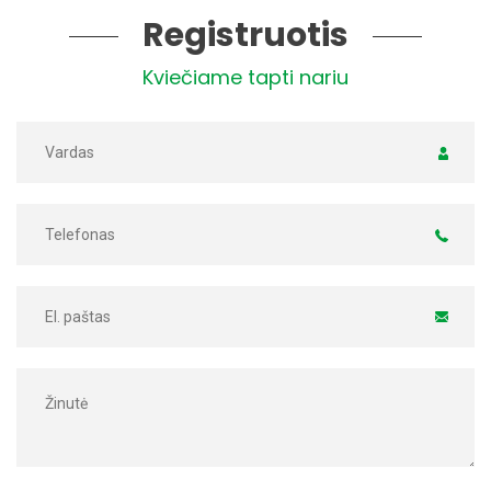
Registruotis
Kviečiame tapti nariu