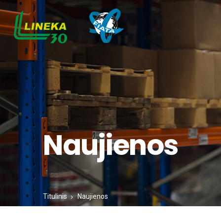
Naujienos
Titulinis
Naujienos