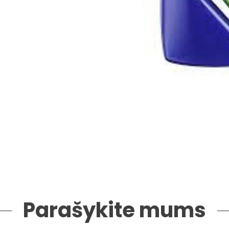
Parašykite mums