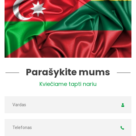
Parašykite mums
Kviečiame tapti nariu